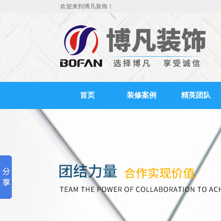
欢迎来到博凡装饰！
首页
装修案例
精英团队