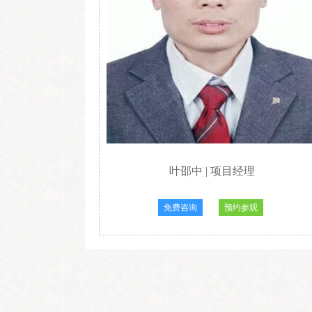
叶邵中
|
项目经理
免费咨询
预约参观