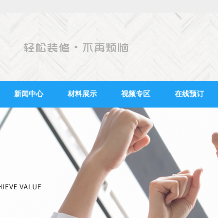
新闻中心
材料展示
视频专区
在线预订