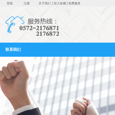
登陆
注册
关于我们
加入收藏
免费服务
联系我们