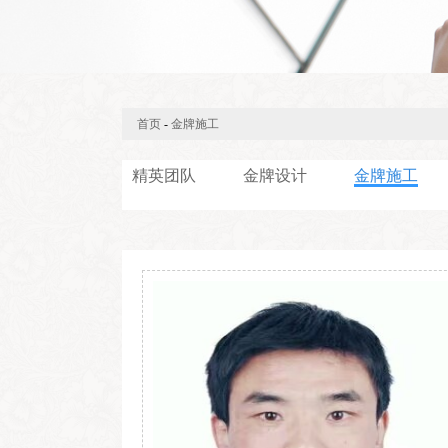
首页
-
金牌施工
精英团队
金牌设计
金牌施工